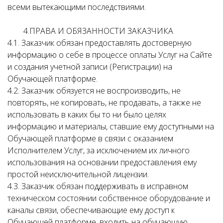
всеми вытекающими последствиями.
4.ПРАВА И ОБЯЗАННОСТИ ЗАКАЗЧИКА
4.1. Заказчик обязан предоставлять достоверную
информацию о себе в процессе оплаты Услуг на Сайте
и создания учетной записи (Регистрации) на
Обучающей платформе.
4.2. Заказчик обязуется не воспроизводить, не
повторять, не копировать, не продавать, а также не
использовать в каких бы то ни было целях
информацию и материалы, ставшие ему доступными на
Обучающей платформе в связи с оказанием
Исполнителем Услуг, за исключением их личного
использования на основании предоставления ему
простой неисключительной лицензии.
4.3. Заказчик обязан поддерживать в исправном
техническом состоянии собственное оборудование и
каналы связи, обеспечивающие ему доступ к
Обучающей платформе, входить на обучающую