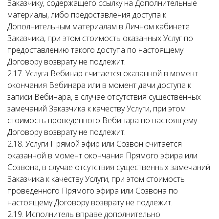
Заказчику, содержащего ссылку на Дополнительные
материалы, либо предоставления доступа к
Дополнительным материалам в Личном кабинете
Заказчика, при этом стоимость оказанных Услуг по
предоставлению такого доступа по настоящему
Договору возврату не подлежит.
2.17. Услуга Вебинар считается оказанной в момент
окончания Вебинара или в момент дачи доступа к
записи Вебинара, в случае отсутствия существенных
замечаний Заказчика к качеству Услуги, при этом
стоимость проведенного Вебинара по настоящему
Договору возврату не подлежит.
2.18. Услуги Прямой эфир или Созвон считается
оказанной в момент окончания Прямого эфира или
Созвона, в случае отсутствия существенных замечаний
Заказчика к качеству Услуги, при этом стоимость
проведенного Прямого эфира или Созвона по
настоящему Договору возврату не подлежит.
2.19. Исполнитель вправе дополнительно