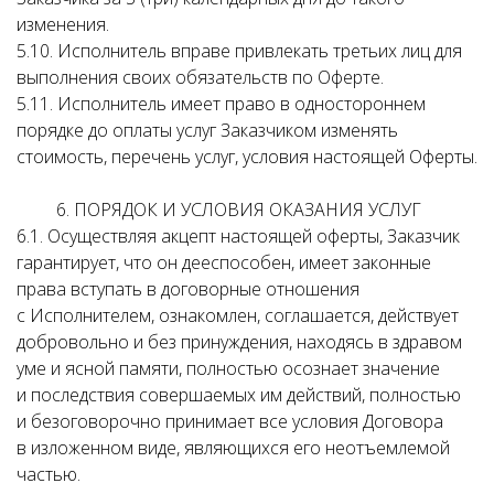
изменения.
5.10. Исполнитель вправе привлекать третьих лиц для
выполнения своих обязательств по Оферте.
5.11. Исполнитель имеет право в одностороннем
порядке до оплаты услуг Заказчиком изменять
стоимость, перечень услуг, условия настоящей Оферты.
6. ПОРЯДОК И УСЛОВИЯ ОКАЗАНИЯ УСЛУГ
6.1. Осуществляя акцепт настоящей оферты, Заказчик
гарантирует, что он дееспособен, имеет законные
права вступать в договорные отношения
с Исполнителем, ознакомлен, соглашается, действует
добровольно и без принуждения, находясь в здравом
уме и ясной памяти, полностью осознает значение
и последствия совершаемых им действий, полностью
и безоговорочно принимает все условия Договора
в изложенном виде, являющихся его неотъемлемой
частью.