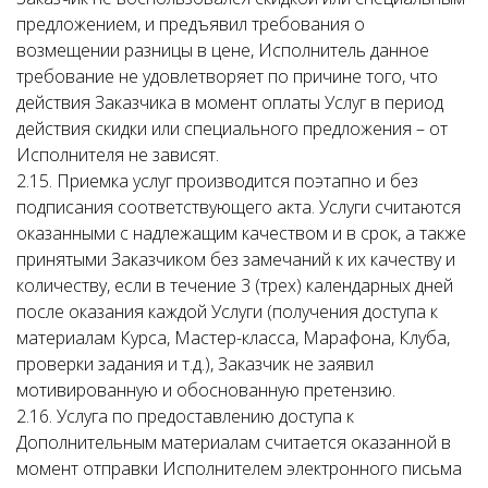
предложением, и предъявил требования о
возмещении разницы в цене, Исполнитель данное
требование не удовлетворяет по причине того, что
действия Заказчика в момент оплаты Услуг в период
действия скидки или специального предложения – от
Исполнителя не зависят.
2.15. Приемка услуг производится поэтапно и без
подписания соответствующего акта. Услуги считаются
оказанными с надлежащим качеством и в срок, а также
принятыми Заказчиком без замечаний к их качеству и
количеству, если в течение 3 (трех) календарных дней
после оказания каждой Услуги (получения доступа к
материалам Курса, Мастер-класса, Марафона, Клуба,
проверки задания и т.д.), Заказчик не заявил
мотивированную и обоснованную претензию.
2.16. Услуга по предоставлению доступа к
Дополнительным материалам считается оказанной в
момент отправки Исполнителем электронного письма