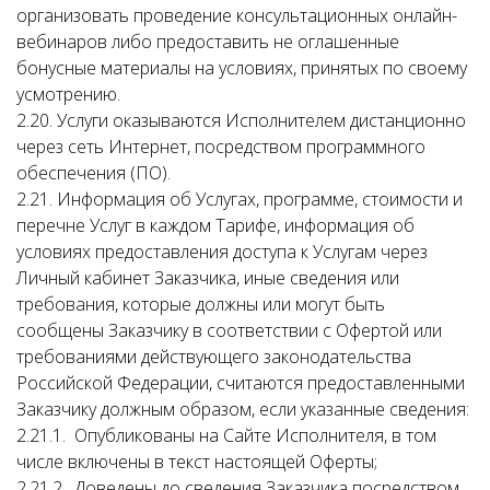
организовать проведение консультационных онлайн-
вебинаров либо предоставить не оглашенные
бонусные материалы на условиях, принятых по своему
усмотрению.
2.20. Услуги оказываются Исполнителем дистанционно
через сеть Интернет, посредством программного
обеспечения (ПО).
2.21. Информация об Услугах, программе, стоимости и
перечне Услуг в каждом Тарифе, информация об
условиях предоставления доступа к Услугам через
Личный кабинет Заказчика, иные сведения или
требования, которые должны или могут быть
сообщены Заказчику в соответствии с Офертой или
требованиями действующего законодательства
Российской Федерации, считаются предоставленными
Заказчику должным образом, если указанные сведения:
2.21.1. Опубликованы на Сайте Исполнителя, в том
числе включены в текст настоящей Оферты;
2.21.2. Доведены до сведения Заказчика посредством