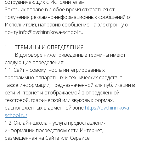
сотрудничающих с Исполнителем.
Заказчик вправе в любое время отказаться от
получения рекламно-информационных сообщений от
Исполнителя, направив сообщение на электронную
почту info@ovchinnikova-school.ru.
1. ТЕРМИНЫ И ОПРЕДЕЛЕНИЯ
В Договоре нижеприведенные термины имеют
следующие определения:
1.1. Сайт – совокупность интегрированных
программно-аппаратных и технических средств, а
также информации, предназначенной для публикации в
сети Интернет и отображаемой в определенной
текстовой, графической или звуковых формах,
расположенных в доменной зоне
https://ovchinnikova-
school.ru/
.
1.2. Онлайн-школа – услуга предоставления
информации посредством сети Интернет,
размещенная на Сайте или Сервисе.