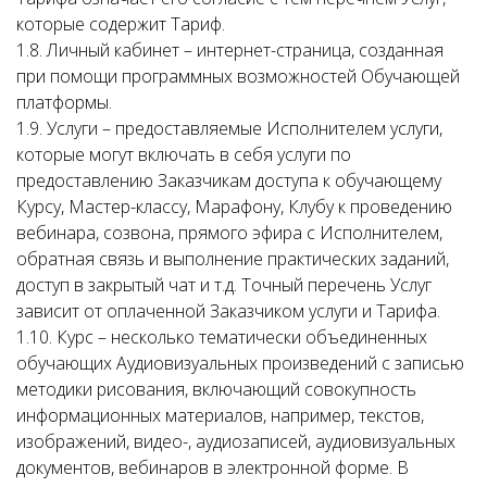
которые содержит Тариф.
1.8. Личный кабинет – интернет-страница, созданная
при помощи программных возможностей Обучающей
платформы.
1.9. Услуги – предоставляемые Исполнителем услуги,
которые могут включать в себя услуги по
предоставлению Заказчикам доступа к обучающему
Курсу, Мастер-классу, Марафону, Клубу к проведению
вебинара, созвона, прямого эфира с Исполнителем,
обратная связь и выполнение практических заданий,
доступ в закрытый чат и т.д. Точный перечень Услуг
зависит от оплаченной Заказчиком услуги и Тарифа.
1.10. Курс – несколько тематически объединенных
обучающих Аудиовизуальных произведений с записью
методики рисования, включающий совокупность
информационных материалов, например, текстов,
изображений, видео-, аудиозаписей, аудиовизуальных
документов, вебинаров в электронной форме. В