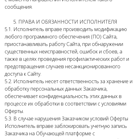
сообщения.
5. ПРАВА И ОБЯЗАННОСТИ ИСПОЛНИТЕЛЯ
5.1. Исполнитель вправе производить модификацию
любого программного обеспечения (ПО) Сайта,
приостанавливать работу Сайта, при обнаружении
существенных неисправностей, ошибок и сбоев, а
также в целях проведения профилактических работ и
предотвращения случаев несанкционированного
доступа к Сайту.
5.2. Исполнитель несет ответственность за хранение и
обработку персональных данных Заказчика,
обеспечивает конфиденциальность этих данных в
процессе их обработки в соответствии с условиями
Оферты.
5.3. В случае нарушения Заказчиком условий Оферты
Исполнитель вправе заблокировать учетную запись
Заказчика на Обучающей платформе с