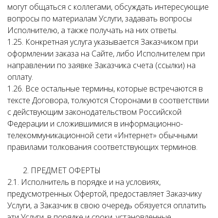
могут общаться с коллегами, обсуждать интересующие
вопросы по материалам Услуги, задавать вопросы
Исполнителю, а также получать на них ответы.
1.25. Конкретная услуга указывается Заказчиком при
оформлении заказа на Сайте, либо Исполнителем при
направлении по заявке Заказчика счета (ссылки) на
оплату.
1.26. Все остальные термины, которые встречаются в
тексте Договора, толкуются Сторонами в соответствии
с действующим законодательством Российской
Федерации и сложившимися в информационно-
телекоммуникационной сети «Интернет» обычными
правилами толкования соответствующих терминов.
2. ПРЕДМЕТ ОФЕРТЫ
2.1. Исполнитель в порядке и на условиях,
предусмотренных Офертой, предоставляет Заказчику
Услуги, а Заказчик в свою очередь обязуется оплатить
эти Услуги, в порядке и сроки, установленные