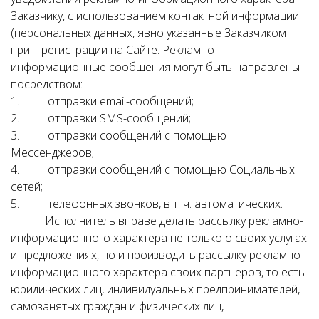
Заказчику, с использованием контактной информации
(персональных данных, явно указанные Заказчиком
при регистрации на Сайте. Рекламно-
информационные сообщения могут быть направлены
посредством:
1. отправки email-сообщений;
2. отправки SMS-сообщений;
3. отправки сообщений с помощью
Мессенджеров;
4. отправки сообщений с помощью Социальных
сетей;
5. телефонных звонков, в т. ч. автоматических.
Исполнитель вправе делать рассылку рекламно-
информационного характера не только о своих услугах
и предложениях, но и производить рассылку рекламно-
информационного характера своих партнеров, то есть
юридических лиц, индивидуальных предпринимателей,
самозанятых граждан и физических лиц,