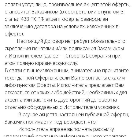
оплаты услуг, лицо, производящее акцепт этой оферты,
становится Заказчиком (в соответствии с пунктом 3
статьи 438 ГК РФ акцепт оферты равносилен
заключению договора на условиях, изложенных в
оферте).
Настоящий Договор не требует обязательного
скрепления печатями и/или подписания Заказчиком
и Исполнителем (далее — Стороны), сохраняя при
этом полную юридическую силу.
В связи с вышеизложенным, внимательно прочитайте
текст данной Оферты и, если Вы не согласны с каким-
либо пунктом Оферты, Исполнитель предлагает Вам
отказаться от каких-либо действий, необходимых для
акцепта или заключить двусторонний договор на
отдельно обсуждаемых с Исполнителем условиях.
В случае акцепта настоящей публичной оферты,
Заказчик понимает и подтверждает, что:
Исполнитель вправе выполнять рассылку
уведомлений рекламно-информационного характера