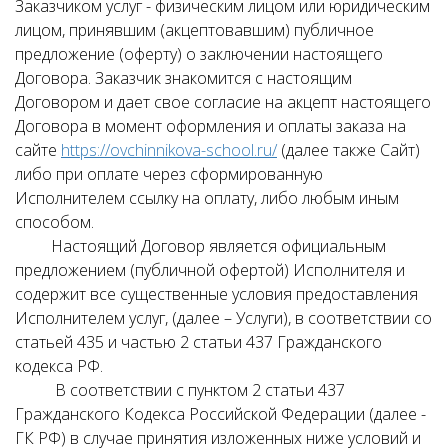
Заказчиком услуг - физическим лицом или юридическим
лицом, принявшим (акцептовавшим) публичное
предложение (оферту) о заключении настоящего
Договора. Заказчик знакомится с настоящим
Договором и дает свое согласие на акцепт настоящего
Договора в момент оформления и оплаты заказа на
сайте
https://ovchinnikova-school.ru/
(далее также Сайт)
либо при оплате через сформированную
Исполнителем ссылку на оплату, либо любым иным
способом.
Настоящий Договор является официальным
предложением (публичной офертой) Исполнителя и
содержит все существенные условия предоставления
Исполнителем услуг, (далее – Услуги), в соответствии со
статьей 435 и частью 2 статьи 437 Гражданского
кодекса РФ.
В соответствии с пунктом 2 статьи 437
Гражданского Кодекса Российской Федерации (далее -
ГК РФ) в случае принятия изложенных ниже условий и