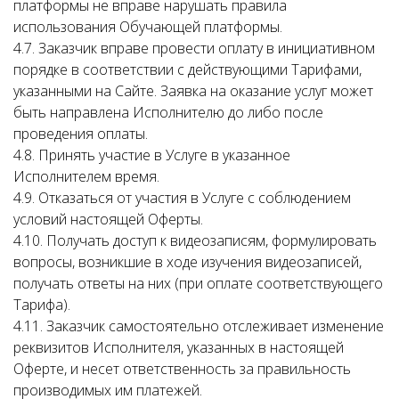
платформы не вправе нарушать правила
использования Обучающей платформы.
4.7. Заказчик вправе провести оплату в инициативном
порядке в соответствии с действующими Тарифами,
указанными на Сайте. Заявка на оказание услуг может
быть направлена Исполнителю до либо после
проведения оплаты.
4.8. Принять участие в Услуге в указанное
Исполнителем время.
4.9. Отказаться от участия в Услуге с соблюдением
условий настоящей Оферты.
4.10. Получать доступ к видеозаписям, формулировать
вопросы, возникшие в ходе изучения видеозаписей,
получать ответы на них (при оплате соответствующего
Тарифа).
4.11. Заказчик самостоятельно отслеживает изменение
реквизитов Исполнителя, указанных в настоящей
Оферте, и несет ответственность за правильность
производимых им платежей.