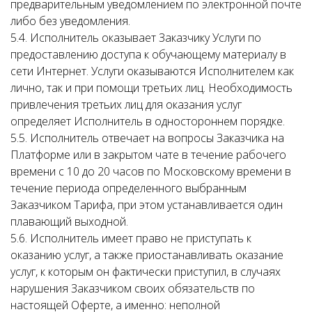
предварительным уведомлением по электронной почте
либо без уведомления.
5.4. Исполнитель оказывает Заказчику Услуги по
предоставлению доступа к обучающему материалу в
сети Интернет. Услуги оказываются Исполнителем как
лично, так и при помощи третьих лиц. Необходимость
привлечения третьих лиц для оказания услуг
определяет Исполнитель в одностороннем порядке.
5.5. Исполнитель отвечает на вопросы Заказчика на
Платформе или в закрытом чате в течение рабочего
времени с 10 до 20 часов по Московскому времени в
течение периода определенного выбранным
Заказчиком Тарифа, при этом устанавливается один
плавающий выходной.
5.6. Исполнитель имеет право не приступать к
оказанию услуг, а также приостанавливать оказание
услуг, к которым он фактически приступил, в случаях
нарушения Заказчиком своих обязательств по
настоящей Оферте, а именно: неполной