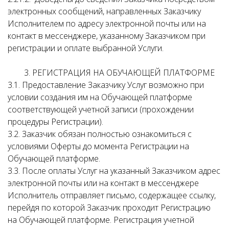
электронных сообщений, направленных Заказчику
Исполнителем по адресу электронной почты или на
контакт в мессенджере, указанному Заказчиком при
регистрации и оплате выбранной Услуги.
3. РЕГИСТРАЦИЯ НА ОБУЧАЮЩЕЙ ПЛАТФОРМЕ
3.1. Предоставление Заказчику Услуг возможно при
условии создания им на Обучающей платформе
соответствующей учетной записи (прохождении
процедуры Регистрации).
3.2. Заказчик обязан полностью ознакомиться с
условиями Оферты до момента Регистрации на
Обучающей платформе.
3.3. После оплаты Услуг на указанный Заказчиком адрес
электронной почты или на контакт в мессенджере
Исполнитель отправляет письмо, содержащее ссылку,
перейдя по которой Заказчик проходит Регистрацию
на Обучающей платформе. Регистрация учетной