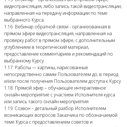
видеотрансляция, либо запись такой видеотрансляции,
направленная на передачу информации по теме
выбранного Курса.
1.16. Вебинар обратной связи - организованная в
прямом эфире видеотрансляция, направленная на
проверку работ в прямом эфире, с дополнительным
углублением в теоретический материал,
предоставление комментариев и рекомендаций по
выбранному Курсу.
1.17. Работы — картины, нарисованные
непосредственно самим Пользователем до, в период
и/или после получения Пользователем доступа к Курсу.
1.18. Прямой эфир – обучающее интерактивное
онлайн-мероприятие с участием Исполнителя курса
или запись такого онлайн-мероприятия.
1.19. Созвон – детальный разбор Исполнителем
возникающих вопросов Заказчика по обозначаемой
теме Курса с предоставлением советов и