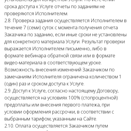
срока доступа к Услуге отчеты по заданиям не
проверяются Исполнителем.
2.8. Проверка задания осуществляется Исполнителем в
течение 7 (семи) суток с момента получения отчета
Заказчика по заданию, если иные сроки не установлены
для конкретного материала Услуги. Результат проверки
выражается Исполнителем письменно, либо в
формате вебинара обратной связи или в формате
видео-материала в соответствующем уроке.
Возможность внесения изменений Заказчиком по
замечаниям Исполнителя ограничена количеством 1
(один) раз и сроком доступа к Услуге.
2.9. Доступ к Услуге, согласно настоящему Договору,
осуществляется на условиях 100% (стопроцентной)
предоплаты или внесения первого платежа, при
условии оформления рассрочки, в соответствии с
выбранным тарифом, указанным на Сайте.
2.10. Оплата осуществляется Заказчиком путем