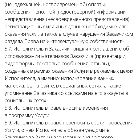
(ненадлежащей, несвоевременной) оплаты,
сообщения неполной (недостоверной) информации,
непредставления (несвоевременного представления)
регистрационных или иных данных необходимых для
оказания услуг, а также в случае нарушения Заказчиком
раздела Права на интеллектуальную собственность.
5.7. Исполнитель и Заказчик пришли к соглашению об
использовании материалов Заказчика (презентации,
видеоформы, текстовые сообщения, отзывы),
созданных в рамках оказания Услуги в рекламных целях
Исполнителя, а именно: использование данных
материалов на Сайте, в социальных сетях, а также
упоминание Заказчика со ссылками на его аккаунты в
социальных сетях.
5.8. Исполнитель вправе вносить изменения
в программу Услуги.
5.9. Исполнитель вправе переносить сроки проведения
Услуги, о чем Исполнитель обязан уведомить
Заказчика за 3 (три) календарных дня до такого