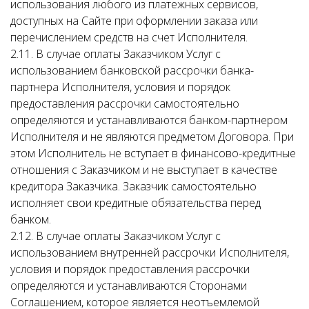
использования любого из платежных сервисов,
доступных на Сайте при оформлении заказа или
перечислением средств на счет Исполнителя.
2.11. В случае оплаты Заказчиком Услуг с
использованием банковской рассрочки банка-
партнера Исполнителя, условия и порядок
предоставления рассрочки самостоятельно
определяются и устанавливаются банком-партнером
Исполнителя и не являются предметом Договора. При
этом Исполнитель не вступает в финансово-кредитные
отношения с Заказчиком и не выступает в качестве
кредитора Заказчика. Заказчик самостоятельно
исполняет свои кредитные обязательства перед
банком.
2.12. В случае оплаты Заказчиком Услуг с
использованием внутренней рассрочки Исполнителя,
условия и порядок предоставления рассрочки
определяются и устанавливаются Сторонами
Соглашением, которое является неотъемлемой