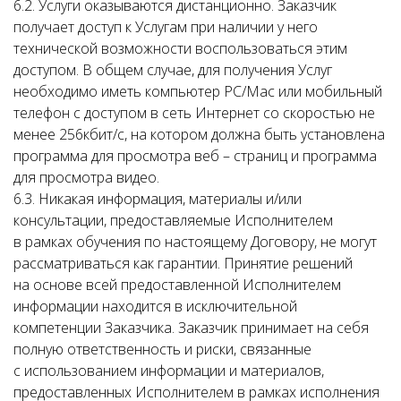
6.2. Услуги оказываются дистанционно. Заказчик
получает доступ к Услугам при наличии у него
технической возможности воспользоваться этим
доступом. В общем случае, для получения Услуг
необходимо иметь компьютер PC/Mac или мобильный
телефон с доступом в сеть Интернет со скоростью не
менее 256кбит/с, на котором должна быть установлена
программа для просмотра веб – страниц и программа
для просмотра видео.
6.3. Никакая информация, материалы и/или
консультации, предоставляемые Исполнителем
в рамках обучения по настоящему Договору, не могут
рассматриваться как гарантии. Принятие решений
на основе всей предоставленной Исполнителем
информации находится в исключительной
компетенции Заказчика. Заказчик принимает на себя
полную ответственность и риски, связанные
с использованием информации и материалов,
предоставленных Исполнителем в рамках исполнения