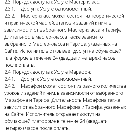
2.3. Порядок доступа к Услуге Мастер-класс:
2.3.1. Доступ к Услуге одномоментный.
2.3.2. Мастер-класс может состоят из теоретической
и практической частей, этапов и заданий к ним, в
зависимости от выбранного Мастер-класса и Тарифа.
Длительность мастер-класса также зависит от
выбранного Мастер-класса и Тарифа, указанных на
Сайте. Исполнитель открывает доступ на обучающей
платформе в течение 24 (двадцати четырех) часов
после оплаты.
2.4. Порядок доступа к Услуге Марафон:
2.4.1. Доступ к Услуге одномоментный.
2.4.2. Марафон может состоят из разного количества
уроков и заданий к ним, в зависимости от выбранного
Марафона и Тарифа. Длительность Марафона также
зависит от выбранного Марафона и Тарифа, указанных
на Сайте. Исполнитель открывает доступ на
обучающей платформе в течение 24 (двадцати
четырех) часов после оплаты.