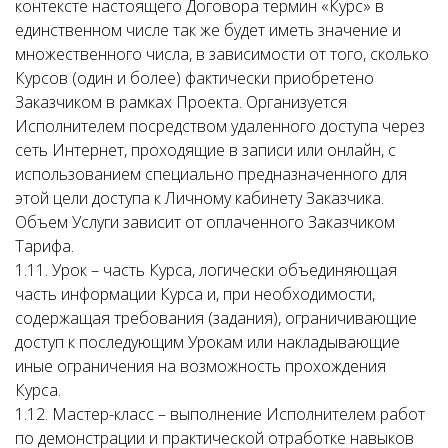
контексте настоящего Договора термин «Курс» в
единственном числе так же будет иметь значение и
множественного числа, в зависимости от того, сколько
Курсов (один и более) фактически приобретено
Заказчиком в рамках Проекта. Организуется
Исполнителем посредством удаленного доступа через
сеть Интернет, проходящие в записи или онлайн, с
использованием специально предназначенного для
этой цели доступа к Личному кабинету Заказчика.
Объем Услуги зависит от оплаченного Заказчиком
Тарифа.
1.11. Урок – часть Курса, логически объединяющая
часть информации Курса и, при необходимости,
содержащая требования (задания), ограничивающие
доступ к последующим Урокам или накладывающие
иные ограничения на возможность прохождения
Курса.
1.12. Мастер-класс – выполнение Исполнителем работ
по демонстрации и практической отработке навыков