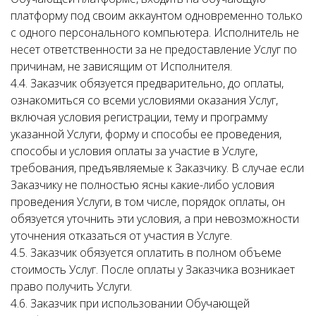
платформу под своим аккаунтом одновременно только
с одного персонального компьютера. Исполнитель не
несет ответственности за не предоставление Услуг по
причинам, не зависящим от Исполнителя.
4.4. Заказчик обязуется предварительно, до оплаты,
ознакомиться со всеми условиями оказания Услуг,
включая условия регистрации, тему и программу
указанной Услуги, форму и способы ее проведения,
способы и условия оплаты за участие в Услуге,
требования, предъявляемые к Заказчику. В случае если
Заказчику не полностью ясны какие-либо условия
проведения Услуги, в том числе, порядок оплаты, он
обязуется уточнить эти условия, а при невозможности
уточнения отказаться от участия в Услуге.
4.5. Заказчик обязуется оплатить в полном объеме
стоимость Услуг. После оплаты у Заказчика возникает
право получить Услуги.
4.6. Заказчик при использовании Обучающей