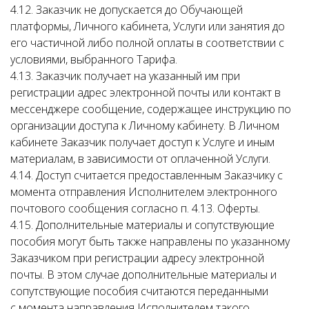
4.12. Заказчик не допускается до Обучающей
платформы, Личного кабинета, Услуги или занятия до
его частичной либо полной оплаты в соответствии с
условиями, выбранного Тарифа.
4.13. Заказчик получает на указанный им при
регистрации адрес электронной почты или контакт в
мессенджере сообщение, содержащее инструкцию по
организации доступа к Личному кабинету. В Личном
кабинете Заказчик получает доступ к Услуге и иным
материалам, в зависимости от оплаченной Услуги.
4.14. Доступ считается предоставленным Заказчику с
момента отправления Исполнителем электронного
почтового сообщения согласно п. 4.13. Оферты.
4.15. Дополнительные материалы и сопутствующие
пособия могут быть также направлены по указанному
Заказчиком при регистрации адресу электронной
почты. В этом случае дополнительные материалы и
сопутствующие пособия считаются переданными
с момента направления Исполнителем такого