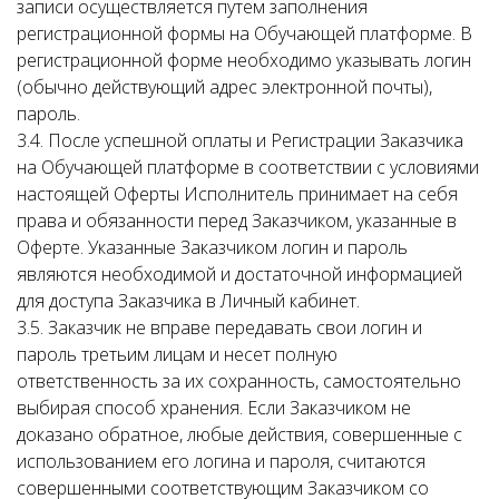
записи осуществляется путем заполнения
регистрационной формы на Обучающей платформе. В
регистрационной форме необходимо указывать логин
(обычно действующий адрес электронной почты),
пароль.
3.4. После успешной оплаты и Регистрации Заказчика
на Обучающей платформе в соответствии с условиями
настоящей Оферты Исполнитель принимает на себя
права и обязанности перед Заказчиком, указанные в
Оферте. Указанные Заказчиком логин и пароль
являются необходимой и достаточной информацией
для доступа Заказчика в Личный кабинет.
3.5. Заказчик не вправе передавать свои логин и
пароль третьим лицам и несет полную
ответственность за их сохранность, самостоятельно
выбирая способ хранения. Если Заказчиком не
доказано обратное, любые действия, совершенные с
использованием его логина и пароля, считаются
совершенными соответствующим Заказчиком со