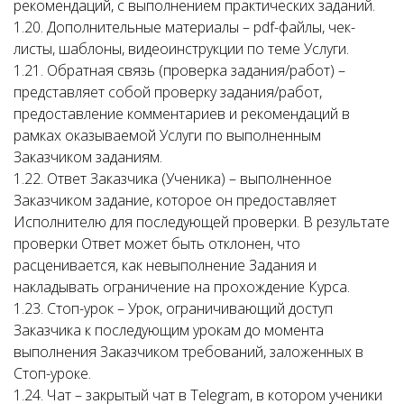
рекомендаций, с выполнением практических заданий.
1.20. Дополнительные материалы – pdf-файлы, чек-
листы, шаблоны, видеоинструкции по теме Услуги.
1.21. Обратная связь (проверка задания/работ) –
представляет собой проверку задания/работ,
предоставление комментариев и рекомендаций в
рамках оказываемой Услуги по выполненным
Заказчиком заданиям.
1.22. Ответ Заказчика (Ученика) – выполненное
Заказчиком задание, которое он предоставляет
Исполнителю для последующей проверки. В результате
проверки Ответ может быть отклонен, что
расценивается, как невыполнение Задания и
накладывать ограничение на прохождение Курса.
1.23. Стоп-урок – Урок, ограничивающий доступ
Заказчика к последующим урокам до момента
выполнения Заказчиком требований, заложенных в
Стоп-уроке.
1.24. Чат – закрытый чат в Telegram, в котором ученики